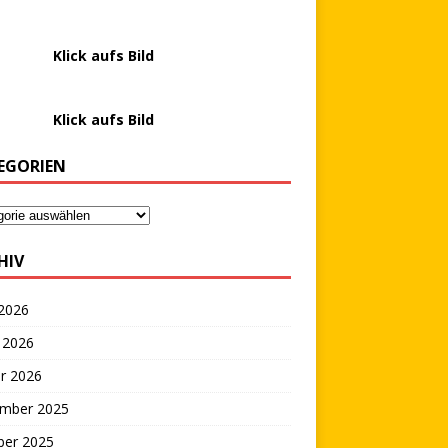
………….
Klick aufs Bild
………….
Klick aufs Bild
EGORIEN
HIV
 2026
 2026
r 2026
mber 2025
ber 2025