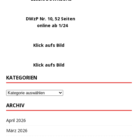
.
DWzP Nr. 10, 52 Seiten
.
online ab 1/24
………………….
Klick aufs Bild
………………….
Klick aufs Bild
KATEGORIEN
ARCHIV
April 2026
März 2026