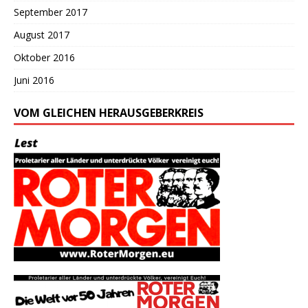
September 2017
August 2017
Oktober 2016
Juni 2016
VOM GLEICHEN HERAUSGEBERKREIS