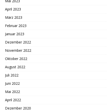
Mai 2023
April 2023
März 2023
Februar 2023
Januar 2023
Dezember 2022
November 2022
Oktober 2022
August 2022
Juli 2022
Juni 2022
Mai 2022
April 2022
Dezember 2020