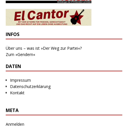
INFOS
Über uns – was ist »Der Weg zur Partei«?
Zum »Gendern«
DATEN
Impressum
Datenschutzerklärung
Kontakt
META
Anmelden