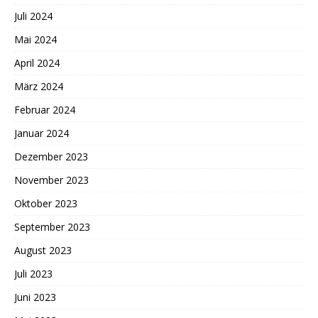
Juli 2024
Mai 2024
April 2024
März 2024
Februar 2024
Januar 2024
Dezember 2023
November 2023
Oktober 2023
September 2023
August 2023
Juli 2023
Juni 2023