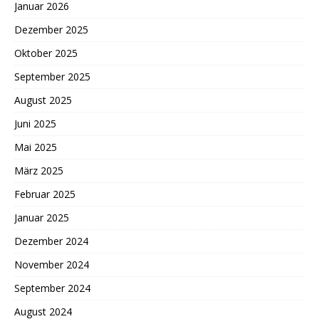
Januar 2026
Dezember 2025
Oktober 2025
September 2025
August 2025
Juni 2025
Mai 2025
März 2025
Februar 2025
Januar 2025
Dezember 2024
November 2024
September 2024
August 2024