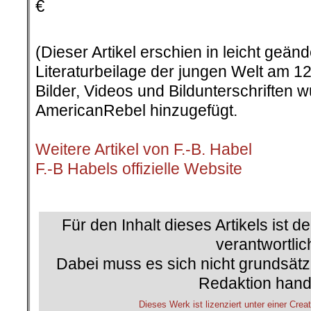
€
.
(Dieser Artikel erschien in leicht geän
Literaturbeilage der jungen Welt am 12
Bilder, Videos und Bildunterschriften
AmericanRebel hinzugefügt.
.
Weitere Artikel von F.-B. Habel
F.-B Habels offizielle Website
.
Für den Inhalt dieses Artikels ist d
verantwortlic
Dabei muss es sich nicht grundsätz
Redaktion hand
Dieses Werk ist lizenziert unter einer C