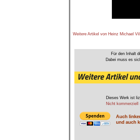
.
Weitere Artikel von Heinz Michael Vi
.
Für den Inhalt d
Dabei muss es sich
Dieses Werk ist liz
Nicht kommerziell 
Auch linke
und auch k