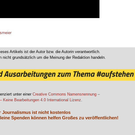
lsmeier
ieses Artikels ist der Autor bzw. die Autorin verantwortlich.
 nicht grundsätzlich um die Meinung der Redaktion handeln.
.
enziert unter einer
Creative Commons Namensnennung –
– Keine Bearbeitungen 4.0 International Lizenz
.
r Journalismus ist nicht kostenlos
leine Spenden können helfen Großes zu veröffentlichen!