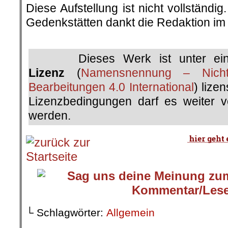
Diese Aufstellung ist nicht vollständi
Gedenkstätten dankt die Redaktion im
.
Dieses Werk ist unter e
Lizenz
(
Namensnennung – Nicht
Bearbeitungen 4.0 International
) lize
Lizenzbedingungen darf es weiter ver
werden.
└ Schlagwörter:
Allgemein