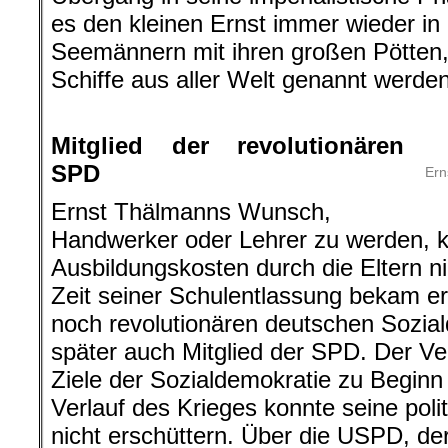
es den kleinen Ernst immer wieder in
Seemännern mit ihren großen Pötten,
Schiffe aus aller Welt genannt werden
.
Mitglied der revolutionären
SPD
Ern
Ernst Thälmanns Wunsch,
Handwerker oder Lehrer zu werden, 
Ausbildungskosten durch die Eltern nic
Zeit seiner Schulentlassung bekam er
noch revolutionären deutschen Sozia
später auch Mitglied der SPD. Der Ver
Ziele der Sozialdemokratie zu Beginn
Verlauf des Krieges konnte seine pol
nicht erschüttern. Über die USPD, der