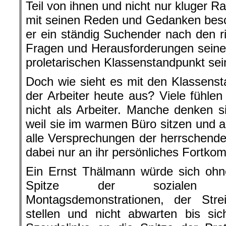
Teil von ihnen und nicht nur kluger R
mit seinen Reden und Gedanken besc
er ein ständig Suchender nach den ri
Fragen und Herausforderungen seine
proletarischen Klassenstandpunkt sei
Doch wie sieht es mit den Klassenst
der Arbeiter heute aus? Viele fühlen 
nicht als Arbeiter. Manche denken 
weil sie im warmen Büro sitzen und a
alle Versprechungen der herrschend
dabei nur an ihr persönliches Fortko
Ein Ernst Thälmann würde sich oh
Spitze der sozialen 
Montagsdemonstrationen, der Str
stellen und nicht abwarten bis sic