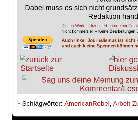
Dabei muss es sich nicht grundsätz
Redaktion hand
Dieses Werk ist lizenziert unter einer C
Nicht kommerziell – Keine Bearbeitungen 
Auch linker Journalismus ist nicht 
und auch kleine Spenden können he
└ Schlagwörter:
AmericanRebel
,
Arbeit Z