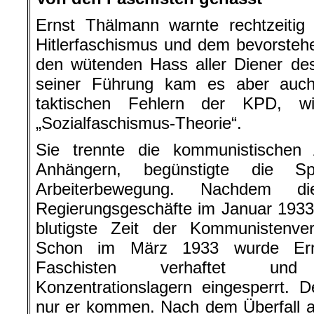
Ernst Thälmann warnte rechtzeitig
Hitlerfaschismus und dem bevorstehe
den wütenden Hass aller Diener des
seiner Führung kam es aber auch
taktischen Fehlern der KPD, wi
„Sozialfaschismus-Theorie“.
Sie trennte die kommunistischen
Anhängern, begünstigte die Sp
Arbeiterbewegung. Nachdem die
Regierungsgeschäfte im Januar 193
blutigste Zeit der Kommunistenver
Schon im März 1933 wurde Er
Faschisten verhaftet und
Konzentrationslagern eingesperrt. D
nur er kommen. Nach dem Überfall a