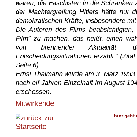
waren, die Faschisten in die Schranken 
der Machtergreifung Hitlers hätte nur du
demokratischen Kräfte, insbesondere mit
Die Autoren des Films beabsichtigten, “
Film” zu machen, das heißt, einen wahr
von brennender Aktualität, 
Entscheidungssituationen erzählt.” (Zitat
Seite 6).
Ernst Thälmann wurde am 3. März 1933 
nach elf Jahren Einzelhaft im August 194
erschossen
.
Mitwirkende