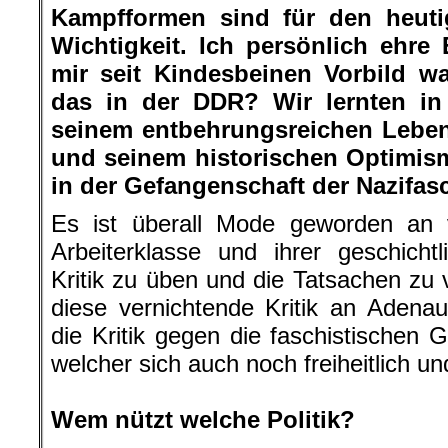
Kampfformen sind für den heut
Wichtigkeit. Ich persönlich ehre
mir seit Kindesbeinen Vorbild w
das in der DDR? Wir lernten in
seinem entbehrungsreichen Leben,
und seinem historischen Optimism
in der Gefangenschaft der Nazifasc
Es ist überall Mode geworden an 
Arbeiterklasse und ihrer geschicht
Kritik zu üben und die Tatsachen zu 
diese vernichtende Kritik an Adena
die Kritik gegen die faschistischen 
welcher sich auch noch freiheitlich u
.
Wem nützt welche Politik?