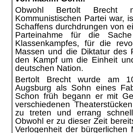
Obwohl Bertolt Brecht n
Kommunistischen Partei war, is
Schaffens durchdrungen von ei
Parteinahme für die Sache
Klassenkampfes, für die revo
Massen und die Diktatur des Pr
den Kampf um die Einheit und
deutschen Nation.
Bertolt Brecht wurde am 1
Augsburg als Sohn eines Fabr
Schon früh begann er mit Ged
verschiedenen Theaterstücken 
zu treten und errang schnell
Obwohl er zu dieser Zeit bereit
Verlogenheit der bürgerlichen