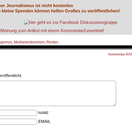
ker Journalismus ist nicht kostenlos
 kleine Spenden können helfen Großes zu veröffentlichen!
sgrenze
,
Medianeinkommen
,
Renten
Kommentar-RS
röffentlicht.
NAME
EMAIL