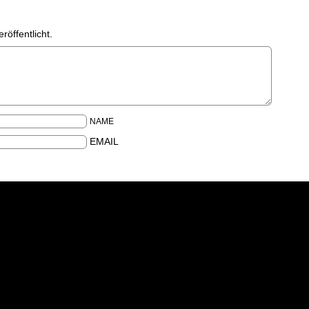
röffentlicht.
NAME
EMAIL