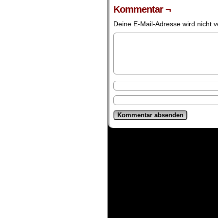
Kommentar ¬
Deine E-Mail-Adresse wird nicht ve