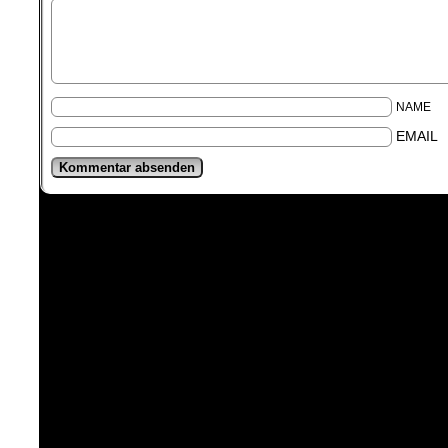
NAME
EMAIL