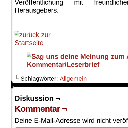
Veröffentlichung mit freundli
Herausgebers.
.
└ Schlagwörter:
Allgemein
Diskussion ¬
Kommentar ¬
Deine E-Mail-Adresse wird nicht veröff