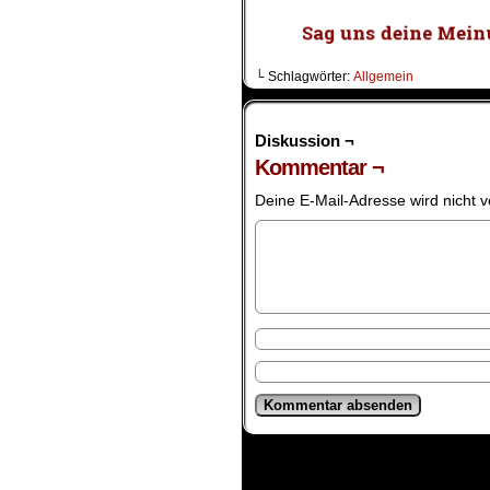
└ Schlagwörter:
Allgemein
Diskussion ¬
Kommentar ¬
Deine E-Mail-Adresse wird nicht ve