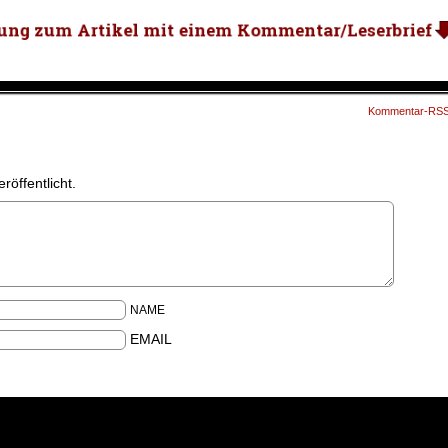
Kommentar-RS
röffentlicht.
NAME
EMAIL