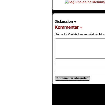
Diskussion ¬
Kommentar ¬
Deine E-Mail-Adresse wird nicht ve