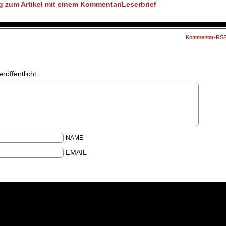
Kommentar-RS
röffentlicht.
NAME
EMAIL