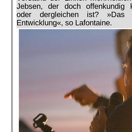
Jebsen, der doch offenkundig 
oder dergleichen ist? »Das 
Entwicklung«, so Lafontaine.