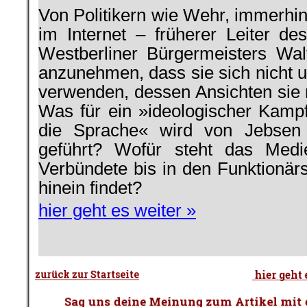
Von Politikern wie Wehr, immerhin
im Internet – früherer Leiter d
Westberliner Bürgermeisters Wa
anzunehmen, dass sie sich nicht 
verwenden, dessen Ansichten sie n
Was für ein »ideologischer Kam
die Sprache« wird von Jebsen
geführt? Wofür steht das Medi
Verbündete bis in den Funktionärs
hinein findet?
hier geht es weiter »