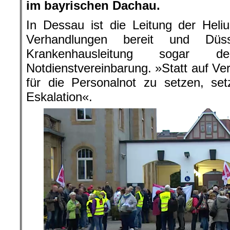
im bayrischen Dachau.
In Dessau ist die Leitung der Heli
Verhandlungen bereit und Düss
Krankenhausleitung sogar d
Notdienstvereinbarung. »Statt auf V
für die Personalnot zu setzen, set
Eskalation«.