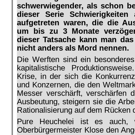
schwerwiegender, als schon be
dieser Serie Schwierigkeiten
aufgetreten waren, die die Aus
um bis zu 3 Monate verzöger
dieser Tatsache kann man da
nicht anders als Mord nennen.
Die Werften sind ein besonderes 
kapitalistische Produktionsweis
Krise, in der sich die Konkurren
und Konzernen, die den Weltmarkt
Messer verschärft, verschärfen di
Ausbeutung, steigern sie die Arbe
Rationalisierung auf dem Rücken d
Pure Heuchelei ist es auch,
Oberbürgermeister Klose den Ange