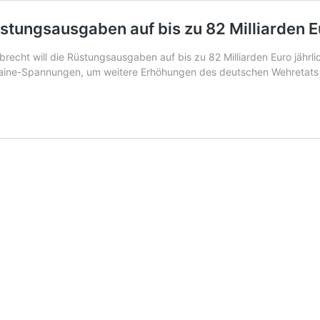
üstungsausgaben auf bis zu 82 Milliarden 
echt will die Rüstungsausgaben auf bis zu 82 Milliarden Euro jährl
kraine-Spannungen, um weitere Erhöhungen des deutschen Wehretats 