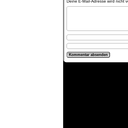
Deine E-Mail-Adresse wird nicht ve