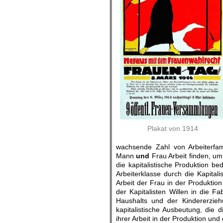
Plakat von 1914
wachsende Zahl von Arbeiterfam
Mann
und
Frau Arbeit finden, um 
die kapitalistische Produktion 
Arbeiterklasse durch die Kapital
Arbeit der Frau in der Produktion
der Kapitalisten Willen in die 
Haushalts und der Kindererziehu
kapitalistische Ausbeutung, die 
ihrer Arbeit in der Produktion und