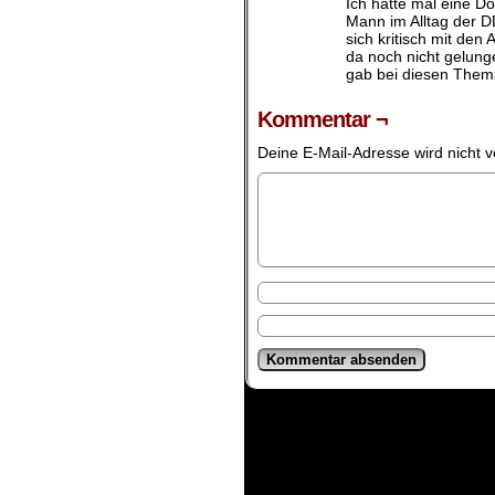
Ich hatte mal eine D
Mann im Alltag der 
sich kritisch mit den 
da noch nicht gelung
gab bei diesen Them
Kommentar ¬
Deine E-Mail-Adresse wird nicht ve