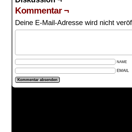
Kommentar ¬
Deine E-Mail-Adresse wird nicht veröff
NAME
EMAIL