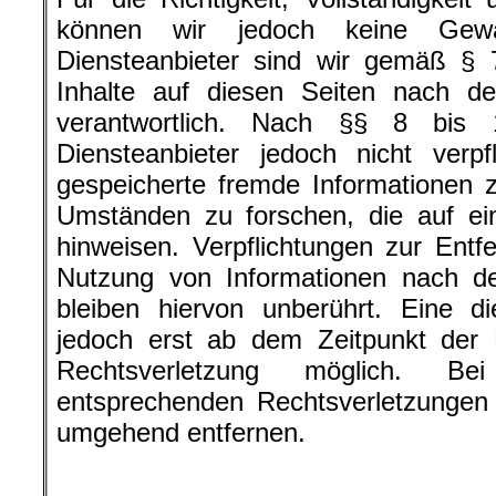
können wir jedoch keine Gew
Diensteanbieter sind wir gemäß §
Inhalte auf diesen Seiten nach d
verantwortlich. Nach §§ 8 bis
Diensteanbieter jedoch nicht verpfl
gespeicherte fremde Informationen
Umständen zu forschen, die auf ein
hinweisen. Verpflichtungen zur Ent
Nutzung von Informationen nach d
bleiben hiervon unberührt. Eine di
jedoch erst ab dem Zeitpunkt der 
Rechtsverletzung möglich. B
entsprechenden Rechtsverletzungen 
umgehend entfernen.
.