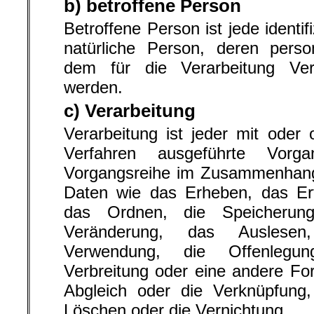
b) betroffene Person
Betroffene Person ist jede identifi
natürliche Person, deren per
dem für die Verarbeitung Veran
werden.
c) Verarbeitung
Verarbeitung ist jeder mit oder 
Verfahren ausgeführte Vorg
Vorgangsreihe im Zusammenhan
Daten wie das Erheben, das Erf
das Ordnen, die Speicherun
Veränderung, das Auslese
Verwendung, die Offenlegun
Verbreitung oder eine andere For
Abgleich oder die Verknüpfung,
Löschen oder die Vernichtung.