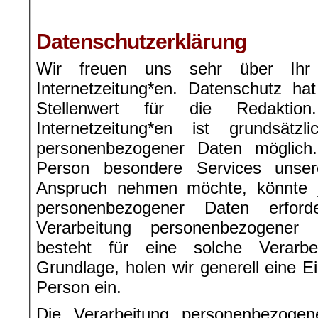
.
Datenschutzerklärung
Wir freuen uns sehr über Ihr 
Internetzeitung*en. Datenschutz h
Stellenwert für die Redakti
Internetzeitung*en ist grundsät
personenbezogener Daten möglich.
Person besondere Services unsere
Anspruch nehmen möchte, könnte j
personenbezogener Daten erford
Verarbeitung personenbezogener 
besteht für eine solche Verarbe
Grundlage, holen wir generell eine Ei
Person ein.
Die Verarbeitung personenbezogene