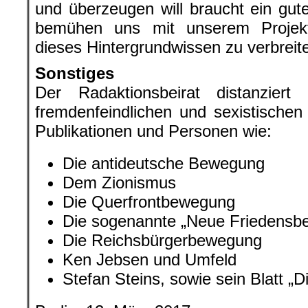
und überzeugen will braucht ein gut
bemühen uns mit unserem Projekt
dieses Hintergrundwissen zu verbreit
Sonstiges
Der Radaktionsbeirat distanziert 
fremdenfeindlichen und sexistische
Publikationen und Personen wie:
Die antideutsche Bewegung
Dem Zionismus
Die Querfrontbewegung
Die sogenannte „Neue Friedensb
Die Reichsbürgerbewegung
Ken Jebsen und Umfeld
Stefan Steins, sowie sein Blatt „