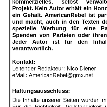
kommerzielles, selbst verwalte
Projekt. Kein Autor erhält ein Hon
ein Gehalt. AmericanRebel ist par
und macht, auch in den Texten de
spezielle Werbung für eine Pa
Spenden von Parteien oder ihren
Jeder Autor ist für den Inhal
verantwortlich.
.
Kontakt:
Leitender Redakteur: Nico Diener
eMail: AmericanRebel@gmx.net
.
Haftungsausschluss:
Die Inhalte unserer Seiten wurden mit
Für die Richtigkeit, Vollständigkeit 