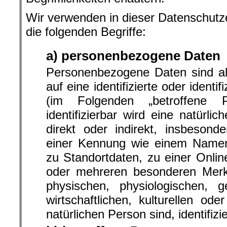
Wir verwenden in dieser Datenschutz
die folgenden Begriffe:
a) personenbezogene Daten
Personenbezogene Daten sind all
auf eine identifizierte oder identi
(im Folgenden „betroffene P
identifizierbar wird eine natürl
direkt oder indirekt, insbesond
einer Kennung wie einem Name
zu Standortdaten, zu einer Onli
oder mehreren besonderen Merk
physischen, physiologischen, g
wirtschaftlichen, kulturellen oder
natürlichen Person sind, identifiz