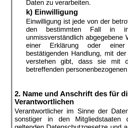
Daten zu verarbeiten.
k) Einwilligung
Einwilligung ist jede von der betro
den bestimmten Fall in in
unmissverständlich abgegebene 
einer Erklärung oder einer 
bestätigenden Handlung, mit der
verstehen gibt, dass sie mit d
betreffenden personenbezogenen 
2. Name und Anschrift des für d
Verantwortlichen
Verantwortlicher im Sinne der Date
sonstiger in den Mitgliedstaaten
geltenden Datenschutzgesetze und 