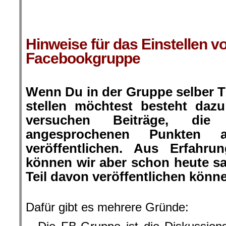
.
.
Hinweise für das Einstellen v
Facebookgruppe
.
Wenn Du in der Gruppe selber 
stellen möchtest besteht dazu
versuchen Beiträge, d
angesprochenen Punkten 
veröffentlichen. Aus Erfahr
können wir aber schon heute sa
Teil davon veröffentlichen könn
.
Dafür gibt es mehrere Gründe: