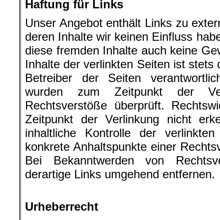
Haftung für Links
Unser Angebot enthält Links zu exter
deren Inhalte wir keinen Einfluss hab
diese fremden Inhalte auch keine G
Inhalte der verlinkten Seiten ist stets
Betreiber der Seiten verantwortlic
wurden zum Zeitpunkt der Ver
Rechtsverstöße überprüft. Rechtsw
Zeitpunkt der Verlinkung nicht er
inhaltliche Kontrolle der verlinkt
konkrete Anhaltspunkte einer Rechtsv
Bei Bekanntwerden von Rechtsve
derartige Links umgehend entfernen.
.
Urheberrecht