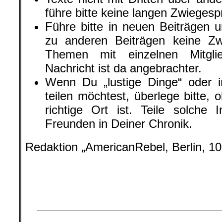
führe bitte keine langen Zwiegesp
Führe bitte in neuen Beiträgen
zu anderen Beiträgen keine Z
Themen mit einzelnen Mitglie
Nachricht ist da angebrachter.
Wenn Du „lustige Dinge“ oder i
teilen möchtest, überlege bitte,
richtige Ort ist. Teile solche 
Freunden in Deiner Chronik.
Redaktion „AmericanRebel, Berlin, 10.
.
.
.
__________________________