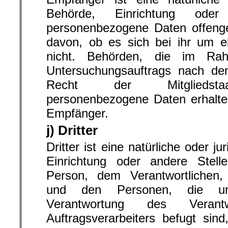
Behörde, Einrichtung ode
personenbezogene Daten offenge
davon, ob es sich bei ihr um ei
nicht. Behörden, die im Ra
Untersuchungsauftrags nach d
Recht der Mitgliedstaa
personenbezogene Daten erhalten
Empfänger.
j) Dritter
Dritter ist eine natürliche oder j
Einrichtung oder andere Stell
Person, dem Verantwortlichen, 
und den Personen, die unt
Verantwortung des Verant
Auftragsverarbeiters befugt sin