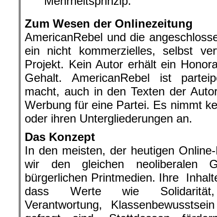
Mehrheitsprinzip.
Zum Wesen der Onlinezeitung
AmericanRebel und die angeschlosse
ein nicht kommerzielles, selbst verw
Projekt. Kein Autor erhält ein Honora
Gehalt. AmericanRebel ist parteip
macht, auch in den Texten der Autore
Werbung für eine Partei. Es nimmt k
oder ihren Untergliederungen an.
Das Konzept
In den meisten, der heutigen Online
wir den gleichen neoliberalen 
bürgerlichen Printmedien. Ihre Inhalt
dass Werte wie Solidarität, ge
Verantwortung, Klassenbewusstsein