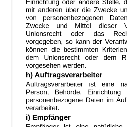
Einrichtung oder andere Stelle, 
mit anderen über die Zwecke und
von personenbezogenen Daten
Zwecke und Mittel dieser V
Unionsrecht oder das Recht
vorgegeben, so kann der Verantw
können die bestimmten Kriterie
dem Unionsrecht oder dem Rec
vorgesehen werden.
h) Auftragsverarbeiter
Auftragsverarbeiter ist eine na
Person, Behörde, Einrichtung 
personenbezogene Daten im Auft
verarbeitet.
i) Empfänger
Empfänger ist eine natürliche 