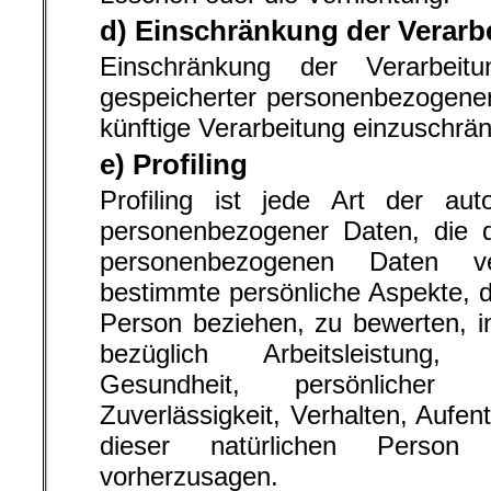
d) Einschränkung der Verarb
Einschränkung der Verarbeit
gespeicherter personenbezogener
künftige Verarbeitung einzuschrä
e) Profiling
Profiling ist jede Art der auto
personenbezogener Daten, die d
personenbezogenen Daten 
bestimmte persönliche Aspekte, di
Person beziehen, zu bewerten, 
bezüglich Arbeitsleistung, 
Gesundheit, persönlicher V
Zuverlässigkeit, Verhalten, Aufen
dieser natürlichen Person
vorherzusagen.