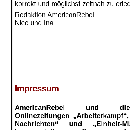
korrekt und möglichst zeitnah zu erle
Redaktion AmericanRebel
Nico und Ina
.
.
__________________________
.
.
Impressum
.
AmericanRebel und die
Onlinezeitungen „Arbeiterkampf“, 
Nachrichten“ und „Einheit-