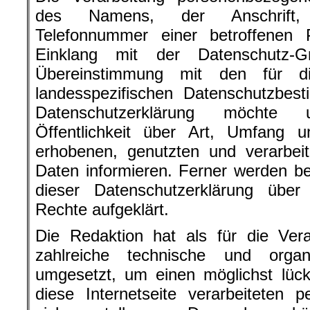
des Namens, der Anschrift, 
Telefonnummer einer betroffenen P
Einklang mit der Datenschutz-G
Übereinstimmung mit den für di
landesspezifischen Datenschutzbest
Datenschutzerklärung möchte
Öffentlichkeit über Art, Umfang
erhobenen, genutzten und verarbei
Daten informieren. Ferner werden be
dieser Datenschutzerklärung übe
Rechte aufgeklärt.
Die Redaktion hat als für die Vera
zahlreiche technische und orga
umgesetzt, um einen möglichst lüc
diese Internetseite verarbeiteten