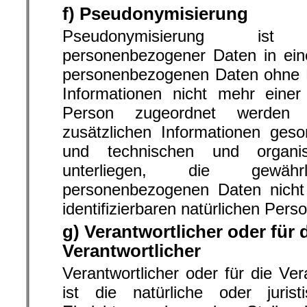
f) Pseudonymisierung
Pseudonymisierung ist
personenbezogener Daten in ein
personenbezogenen Daten ohne H
Informationen nicht mehr einer 
Person zugeordnet werden 
zusätzlichen Informationen ges
und technischen und organi
unterliegen, die gewäh
personenbezogenen Daten nicht e
identifizierbaren natürlichen Per
g) Verantwortlicher oder für 
Verantwortlicher
Verantwortlicher oder für die Ver
ist die natürliche oder juris