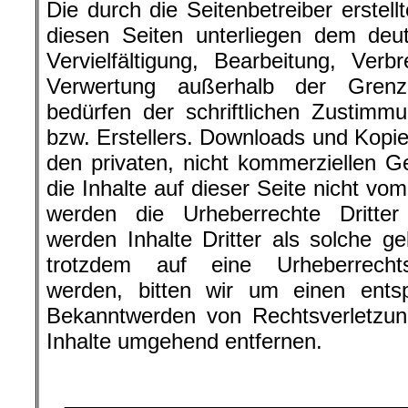
Die durch die Seitenbetreiber erstel
diesen Seiten unterliegen dem deu
Vervielfältigung, Bearbeitung, Ver
Verwertung außerhalb der Grenz
bedürfen der schriftlichen Zustimm
bzw. Erstellers. Downloads und Kopien
den privaten, nicht kommerziellen G
die Inhalte auf dieser Seite nicht vom
werden die Urheberrechte Dritter
werden Inhalte Dritter als solche ge
trotzdem auf eine Urheberrecht
werden, bitten wir um einen ents
Bekanntwerden von Rechtsverletzun
Inhalte umgehend entfernen.
.
__________________________